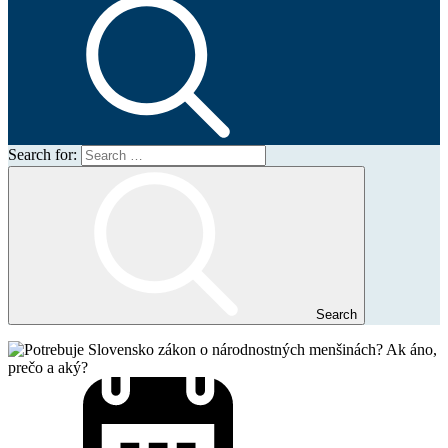
Search for:
Search